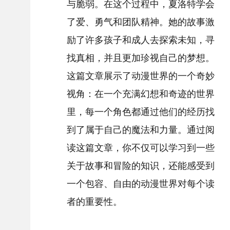
与脆弱。在这个过程中，夏洛特学会
了爱、勇气和团队精神。她的故事激
励了许多孩子和成人去探索未知，寻
找真相，并且更加珍视自己的梦想。
这篇文章展示了动漫世界的一个奇妙
视角：在一个充满幻想和奇迹的世界
里，每一个角色都通过他们的经历找
到了属于自己的魔法和力量。通过阅
读这篇文章，你不仅可以学习到一些
关于故事和冒险的知识，还能感受到
一个包容、自由的动漫世界对每个读
者的重要性。