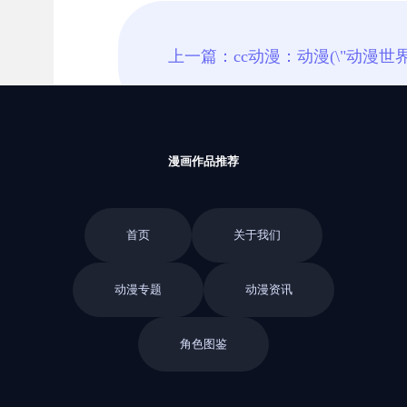
漫画作品推荐
首页
关于我们
动漫专题
动漫资讯
角色图鉴
返回栏目