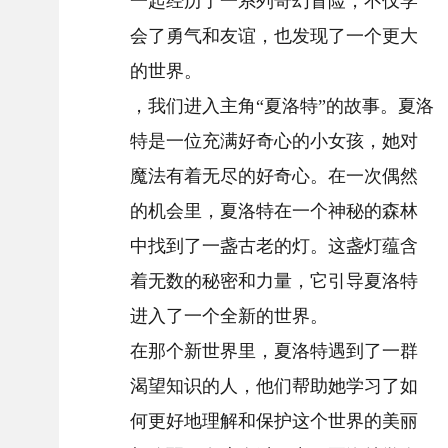
一起经历了一系列奇幻冒险，不仅学
会了勇气和友谊，也发现了一个更大
的世界。
，我们进入主角“夏洛特”的故事。夏洛
特是一位充满好奇心的小女孩，她对
魔法有着无尽的好奇心。在一次偶然
的机会里，夏洛特在一个神秘的森林
中找到了一盏古老的灯。这盏灯蕴含
着无数的秘密和力量，它引导夏洛特
进入了一个全新的世界。
在那个新世界里，夏洛特遇到了一群
渴望知识的人，他们帮助她学习了如
何更好地理解和保护这个世界的美丽