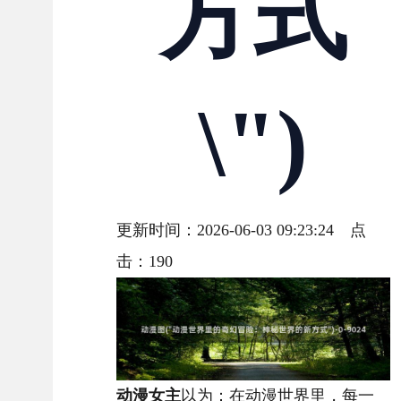
方式
\")
更新时间：2026-06-03 09:23:24 点
击：
190
动漫女主
以为：在动漫世界里，每一