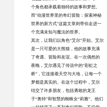
个角色都承载着独特的故事和梦想。
而"动漫世界里的奇幻冒险：探索神秘
世界的新方式"这篇文章则带你走进一
个充满未知与魔法的世界。
其次，让我们以角色“艾尔”开始。艾尔
是一只可爱的大熊猫，他的故事充满
了奇遇、冒险和友谊。在一次偶然的
夜晚，艾尔遇见了传说中的“彩虹之
桥”，它连接着天空与大地，让每一个
梦都是真实的。在这个过程中，艾尔
结交了许多朋友，包括勇敢的龙王
子“奥特”和智慧的蜘蛛女“莉雅”。他们