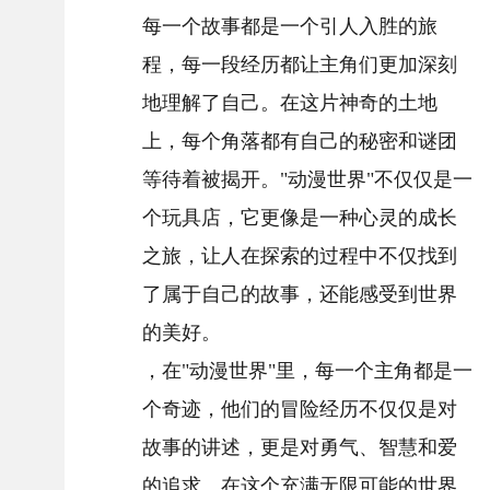
每一个故事都是一个引人入胜的旅
程，每一段经历都让主角们更加深刻
地理解了自己。在这片神奇的土地
上，每个角落都有自己的秘密和谜团
等待着被揭开。"动漫世界"不仅仅是一
个玩具店，它更像是一种心灵的成长
之旅，让人在探索的过程中不仅找到
了属于自己的故事，还能感受到世界
的美好。
，在"动漫世界"里，每一个主角都是一
个奇迹，他们的冒险经历不仅仅是对
故事的讲述，更是对勇气、智慧和爱
的追求。在这个充满无限可能的世界