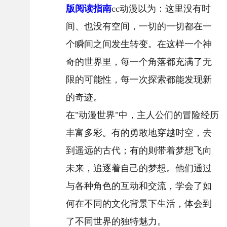
版阅读指南
cc动漫以为：这里没有时
间、也没有空间，一切的一切都在一
个瞬间之间发生转变。在这样一个神
奇的世界里，每一个角落都充满了无
限的可能性，每一次探索都能发现新
的奇迹。
在"动漫世界"中，主人公们的冒险经历
丰富多彩。有的勇敢地穿越时空，去
到遥远的古代；有的则带着梦想飞向
未来，追逐着自己的梦想。他们通过
与各种角色的互动和交流，学会了如
何在不同的文化背景下生活，体会到
了不同世界的独特魅力。