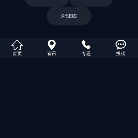
角色图鉴
返回栏目




首页
资讯
专题
投稿
返回首页