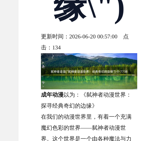
缘\")
更新时间：2026-06-20 00:57:00 点
击：
134
成年动漫
以为：《弑神者动漫世界：
探寻经典奇幻的边缘》
在我们的动漫世界里，有着一个充满
魔幻色彩的世界——弑神者动漫世
界。这个世界是一个由各种魔法与力