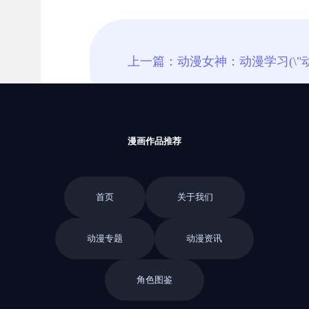
漫画作品推荐
首页
关于我们
动漫专题
动漫资讯
角色图鉴
返回栏目