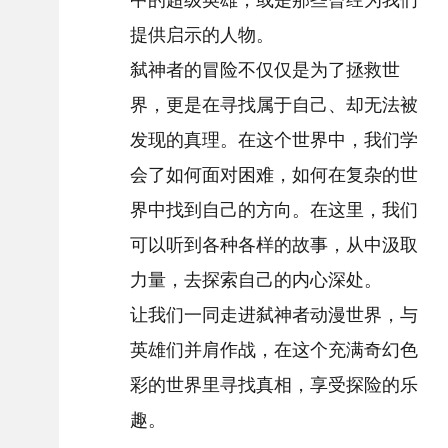
提供启示的人物。
弑神者的冒险不仅仅是为了拯救世
界，更是在寻找属于自己、却无法被
发现的真理。在这个世界中，我们学
会了如何面对困难，如何在复杂的世
界中找到自己的方向。在这里，我们
可以听到各种各样的故事，从中汲取
力量，去探索自己的内心深处。
让我们一同走进弑神者动漫世界，与
英雄们并肩作战，在这个充满奇幻色
彩的世界里寻找真相，享受探险的乐
趣。