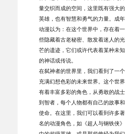
量交织而成的空间，这里既有强大的
英雄，也有智慧和勇气的力量。成年
动漫以为：在这个世界中，存在着一
些隐藏着古老秘密、散发着迷人的光
芒的遗迹，它们或许代表着某种未知
的神话或传说。
在弑神者的世界里，我们看到了一个
充满幻想色彩的未来世界。这个世界
有着丰富多彩的角色，从勇敢的战士
到智者，每个人物都有自己的故事和
使命。在这里，我们可以看到许多著
名的动漫角色，如《超人与钢铁侠》
中的超级英雄，或是那些曾经为我们