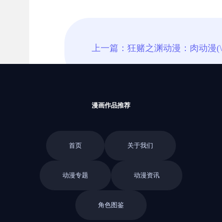
漫画作品推荐
首页
关于我们
动漫专题
动漫资讯
角色图鉴
返回栏目