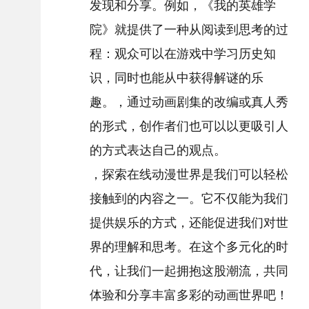
发现和分享。例如，《我的英雄学
院》就提供了一种从阅读到思考的过
程：观众可以在游戏中学习历史知
识，同时也能从中获得解谜的乐
趣。，通过动画剧集的改编或真人秀
的形式，创作者们也可以以更吸引人
的方式表达自己的观点。
，探索在线动漫世界是我们可以轻松
接触到的内容之一。它不仅能为我们
提供娱乐的方式，还能促进我们对世
界的理解和思考。在这个多元化的时
代，让我们一起拥抱这股潮流，共同
体验和分享丰富多彩的动画世界吧！