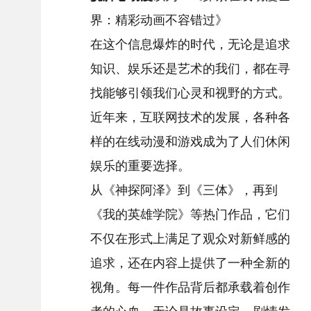
界：精彩动画不容错过》
在这个信息爆炸的时代，无论是追求
知识、娱乐还是艺术的我们，都在寻
找能够引领我们心灵和视野的方式。
近年来，互联网技术的发展，各种各
样的在线动漫和游戏成为了人们休闲
娱乐的重要选择。
从《神探阿泽》到《三体》，再到
《我的英雄学院》等热门作品，它们
不仅在形式上满足了观众对新鲜感的
追求，还在内容上提供了一种全新的
视角。每一件作品背后都承载着创作