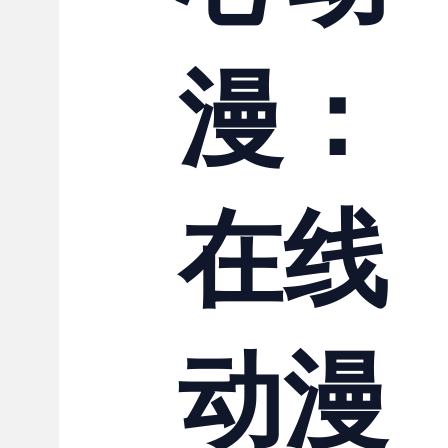
联系我们
漫：
在线
动漫