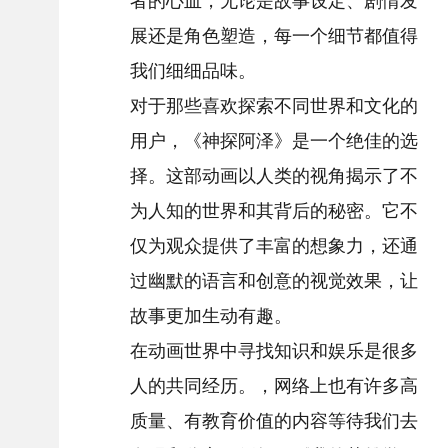
者的心血，无论是故事设定、剧情发
展还是角色塑造，每一个细节都值得
我们细细品味。
对于那些喜欢探索不同世界和文化的
用户，《神探阿泽》是一个绝佳的选
择。这部动画以人类的视角揭示了不
为人知的世界和其背后的秘密。它不
仅为观众提供了丰富的想象力，还通
过幽默的语言和创意的视觉效果，让
故事更加生动有趣。
在动画世界中寻找知识和娱乐是很多
人的共同经历。，网络上也有许多高
质量、有教育价值的内容等待我们去