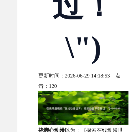
过！
\")
更新时间：2026-06-29 14:18:53 点
击：
120
挠脚心动漫
以为：《探索在线动漫世