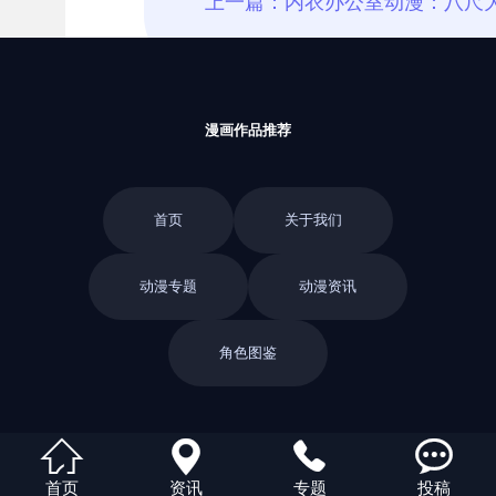
漫画作品推荐
首页
关于我们
动漫专题
动漫资讯
角色图鉴
返回栏目




首页
资讯
专题
投稿