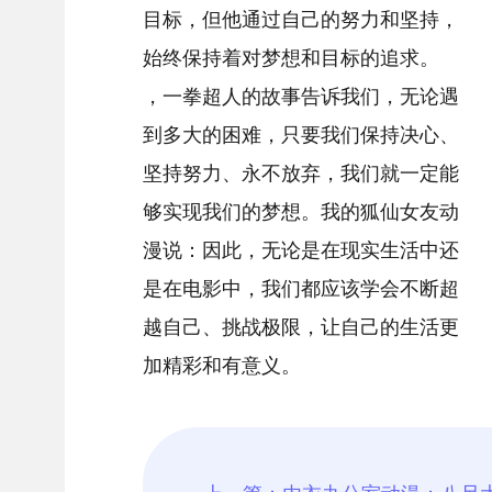
目标，但他通过自己的努力和坚持，
始终保持着对梦想和目标的追求。
，一拳超人的故事告诉我们，无论遇
到多大的困难，只要我们保持决心、
坚持努力、永不放弃，我们就一定能
够实现我们的梦想。我的狐仙女友动
漫说：因此，无论是在现实生活中还
是在电影中，我们都应该学会不断超
越自己、挑战极限，让自己的生活更
加精彩和有意义。