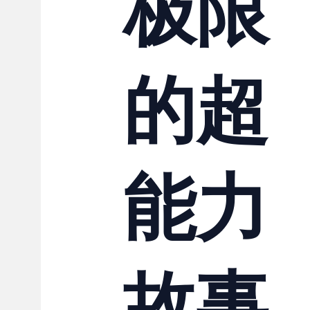
极限
的超
能力
故事