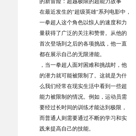
的新冒险：超越极限的超能力故事
在最近发生的"超级英雄"系列电影中，
一拳超人这个角色以惊人的速度和力
量获得了广泛的关注和赞誉。从他的
首次登场到之后的各项挑战，他一直
都在展示自己的无限潜能。
，当一拳超人面对困难和挑战时，他
的潜力就可能被限制了。这就是为什
么我们经常在现实生活中看到一些超
能力被限制的情况。例如，运动员需
要经过长时间的训练才能达到极限，
而普通人则需要通过不断的学习和实
践来提高自己的技能。