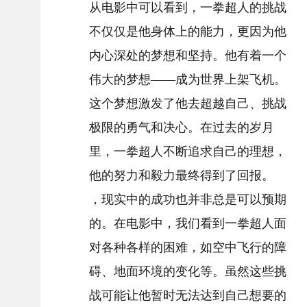
从电影中可以看到，一拳超人的挑战
不仅仅是他身体上的能力，更因为他
内心深处的梦想和坚持。他有着一个
伟大的梦想——成为世界上架飞机。
这个梦想激发了他去超越自己、挑战
极限的勇气和决心。在过去的岁月
里，一拳超人不断追求自己的理想，
他的努力和毅力最终得到了回报。
，现实中的成功也并非总是可以预期
的。在电影中，我们看到一拳超人面
对各种各样的困难，如空中飞行的障
碍、地面环境的变化等。虽然这些挑
战可能让他暂时无法达到自己想要的