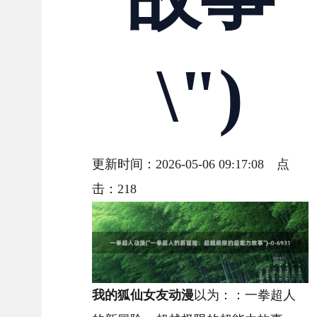
\")
更新时间：2026-05-06 09:17:08 点
击：
218
我的狐仙女友动漫
以为：：一拳超人