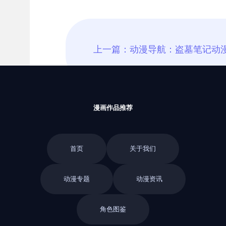
漫画作品推荐
首页
关于我们
动漫专题
动漫资讯
角色图鉴
返回栏目