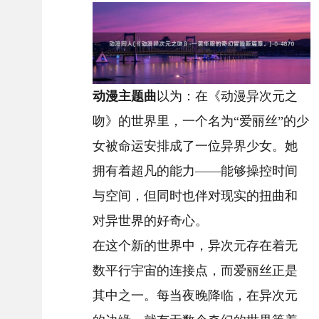
动漫主题曲
以为：在《动漫异次元之
吻》的世界里，一个名为“爱丽丝”的少
女被命运安排成了一位异界少女。她
拥有着超凡的能力——能够操控时间
与空间，但同时也伴对现实的扭曲和
对异世界的好奇心。
在这个新的世界中，异次元存在着无
数平行宇宙的连接点，而爱丽丝正是
其中之一。每当夜晚降临，在异次元