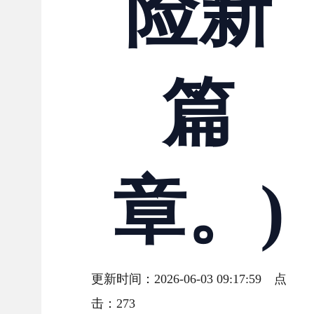
险新
篇
章。)
更新时间：2026-06-03 09:17:59 点
击：
273