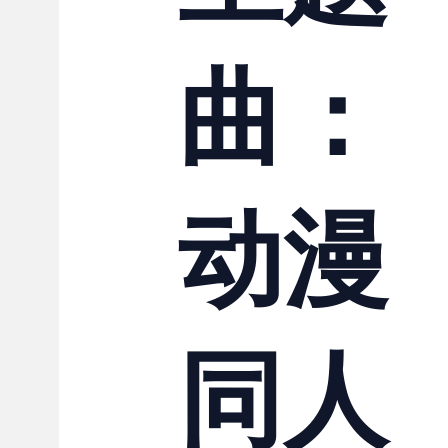
联系我们
曲：
动漫
同人