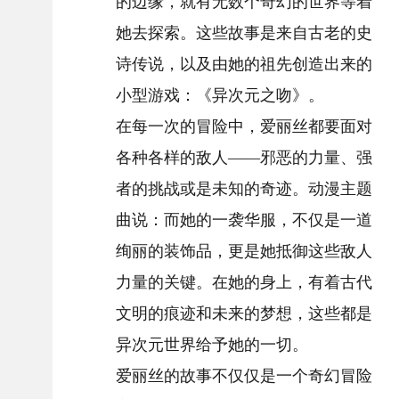
的边缘，就有无数个奇幻的世界等着
她去探索。这些故事是来自古老的史
诗传说，以及由她的祖先创造出来的
小型游戏：《异次元之吻》。
在每一次的冒险中，爱丽丝都要面对
各种各样的敌人——邪恶的力量、强
者的挑战或是未知的奇迹。动漫主题
曲说：而她的一袭华服，不仅是一道
绚丽的装饰品，更是她抵御这些敌人
力量的关键。在她的身上，有着古代
文明的痕迹和未来的梦想，这些都是
异次元世界给予她的一切。
爱丽丝的故事不仅仅是一个奇幻冒险