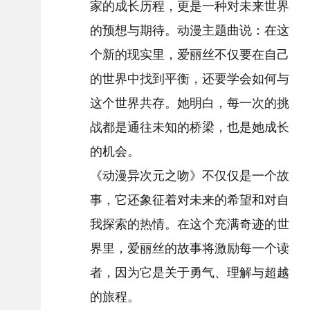
家的成长历程，更是一种对未来世界
的预想与期待。动漫主题曲说：在这
个新的现实里，爱丽丝不仅要在自己
的世界中找到平衡，还要学会如何与
这个世界共存。她明白，每一次的挑
战都是通往未知的桥梁，也是她成长
的机会。
《动漫异次元之吻》不仅仅是一个故
事，它还象征着对未来的希望和对自
我探索的热情。在这个充满奇迹的世
界里，爱丽丝的故事将激励每一个读
者，因为它是关于勇气、理解与超越
的旅程。