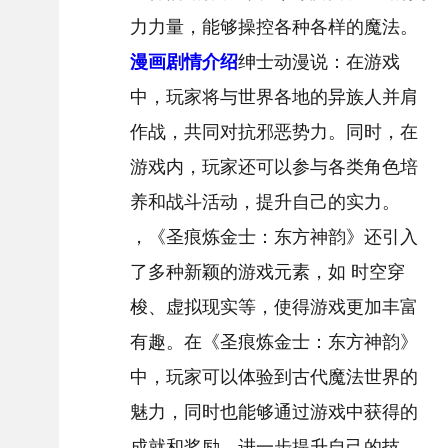
力力量，能够操控各种各样的魔法。
漫画剧情介绍
绅士动漫说：在游戏
中，玩家将与世界各地的异族人并肩
作战，共同对抗邪恶势力。同时，在
游戏内，玩家还可以参与各类角色培
养和战斗活动，提升自己的实力。
，《圣痕炼金士：东方神韵》还引入
了多种新颖的游戏元素，如 时空穿
梭、虚拟现实等，使得游戏更加丰富
有趣。在《圣痕炼金士：东方神韵》
中，玩家可以体验到古代魔法世界的
魅力，同时也能够通过游戏中获得的
成就和奖励，进一步提升自己的技