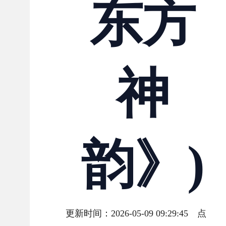
东方
神
韵》)
更新时间：2026-05-09 09:29:45 点