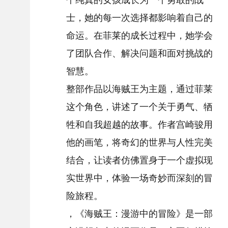
士，她的每一次选择都影响着自己的
命运。在菲莱的成长过程中，她学会
了团队合作、解决问题和面对挑战的
智慧。
整部作品以海贼王为主题，通过菲莱
这个角色，讲述了一个关于勇气、牺
牲和自我超越的故事。作者宫崎骏用
他的画笔，将奇幻的世界与人性完美
结合，让读者仿佛置身于一个虚拟现
实世界中，体验一场奇妙而深刻的冒
险旅程。
，《海贼王：漫游中的冒险》是一部