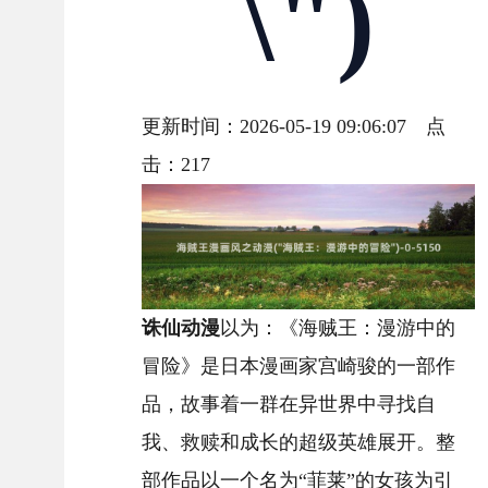
\")
更新时间：2026-05-19 09:06:07 点
击：
217
诛仙动漫
以为：《海贼王：漫游中的
冒险》是日本漫画家宫崎骏的一部作
品，故事着一群在异世界中寻找自
我、救赎和成长的超级英雄展开。整
部作品以一个名为“菲莱”的女孩为引