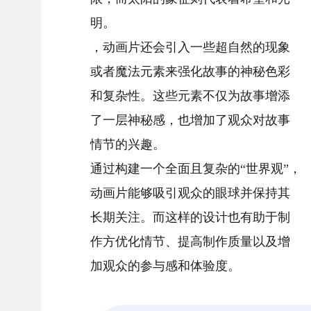
明。
，动画片还会引入一些超自然的现象
或者魔法元素来强化故事的神秘色彩
和复杂性。这些元素不仅为故事增添
了一层神秘感，也增加了观众对故事
情节的兴趣。
通过构建一个全面且复杂的“世界观”，
动画片能够吸引观众的眼球并保持其
长期关注。而这样的设计也有助于制
作方优化情节、提高制作质量以及增
加观众的参与感和体验度。