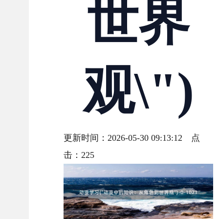
世界
观\")
更新时间：2026-05-30 09:13:12 点
击：
225