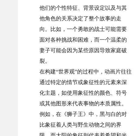
他们的个性特征、背景设定以及与其
他角色的关系决定了整个故事的走
向。比如，一个勇敢的战士可能需要
面对各种挑战和困难，而一个温柔的
妻子可能会因为某些原因导致家庭破
裂。
在构建“世界观”的过程中，动画片往往
通过特定的情节或象征性的元素来深
化主题，如使用象征性的颜色、符号
或其他图形来代表事物的本质属性。
例如，在《狮子王》中，黑与白的对
比象征着人类与野生动物之间的界
限，而太阳的象征则代表着希望和光