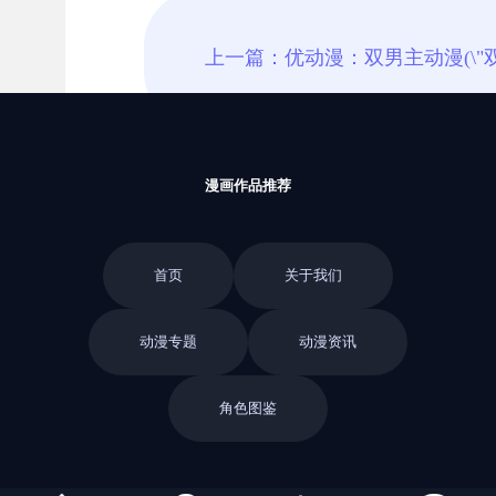
漫画作品推荐
首页
关于我们
动漫专题
动漫资讯
角色图鉴
返回栏目