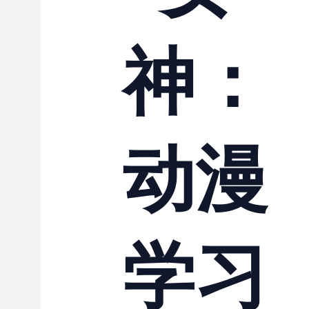
联系我们
神：
动漫
学习