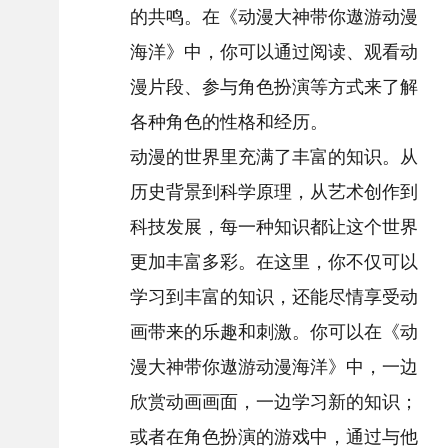
的共鸣。在《动漫大神带你遨游动漫
海洋》中，你可以通过阅读、观看动
漫片段、参与角色扮演等方式来了解
各种角色的性格和经历。
动漫的世界里充满了丰富的知识。从
历史背景到科学原理，从艺术创作到
科技发展，每一种知识都让这个世界
更加丰富多彩。在这里，你不仅可以
学习到丰富的知识，还能尽情享受动
画带来的乐趣和刺激。你可以在《动
漫大神带你遨游动漫海洋》中，一边
欣赏动画画面，一边学习新的知识；
或者在角色扮演的游戏中，通过与他