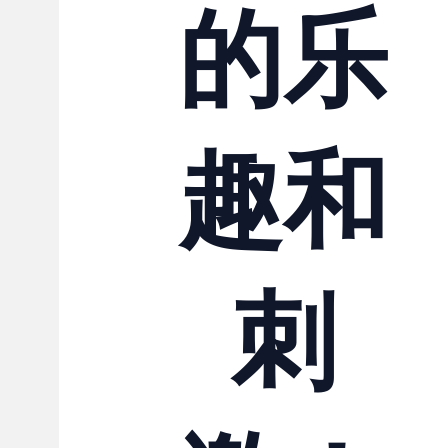
的乐
趣和
刺