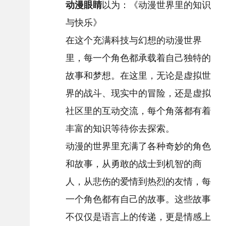
动漫眼睛
以为：《动漫世界里的知识
与快乐》
在这个充满科技与幻想的动漫世界
里，每一个角色都承载着自己独特的
故事和梦想。在这里，无论是虚拟世
界的战斗、现实中的冒险，还是虚拟
社区里的互动交流，每个角落都有着
丰富的知识等待你去探索。
动漫的世界里充满了各种奇妙的角色
和故事，从勇敢的战士到机智的商
人，从悲伤的爱情到热烈的友情，每
一个角色都有自己的故事。这些故事
不仅仅是语言上的传递，更是情感上