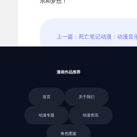
乐和梦想！
漫画作品推荐
首页
关于我们
动漫专题
动漫资讯
角色图鉴
返回栏目