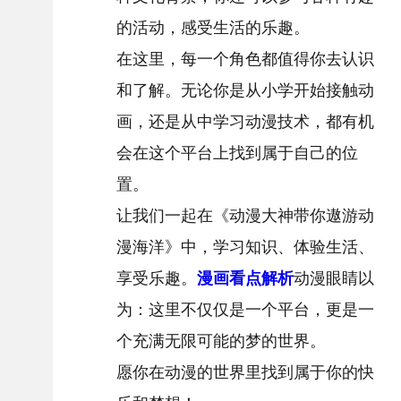
的活动，感受生活的乐趣。
在这里，每一个角色都值得你去认识
和了解。无论你是从小学开始接触动
画，还是从中学习动漫技术，都有机
会在这个平台上找到属于自己的位
置。
让我们一起在《动漫大神带你遨游动
漫海洋》中，学习知识、体验生活、
享受乐趣。
漫画看点解析
动漫眼睛以
为：这里不仅仅是一个平台，更是一
个充满无限可能的梦的世界。
愿你在动漫的世界里找到属于你的快