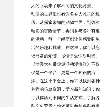
人的互动来了解不同的文化背景。
动漫的世界里也有许多令人难忘的经
历。从探索未知的动物世界，到体验
精彩的冒险情节，再到参与各种有趣
的活动，每一个经历都让你感受到生
活的乐趣和挑战。在这里，你可以忘
记日常的烦恼，尽情享受快乐时光。
《动漫大神带你遨游动漫海洋》不仅
仅是一个平台，更是一个知识的海
洋。在这个平台上，你可以找到各种
各样的信息资源，学习新的知识；你
可以体验到不同的生活方式，了解各
种文化背景；你还可以参与各种有趣