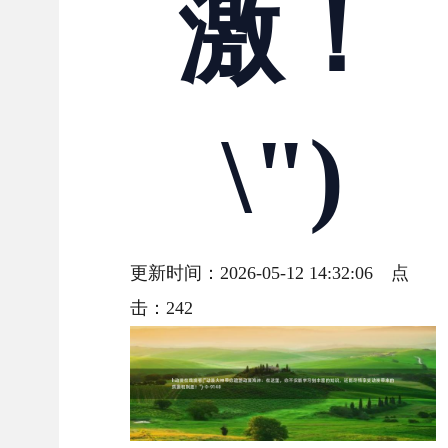
激！
\")
更新时间：2026-05-12 14:32:06 点
击：
242