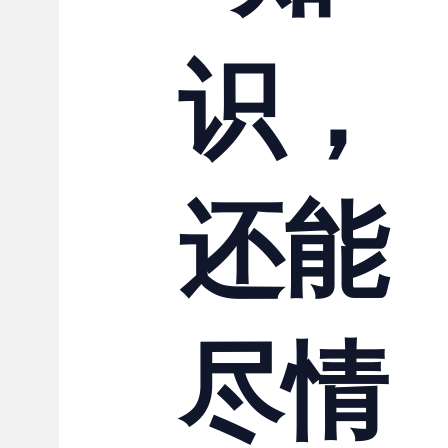
识，
还能
尽情