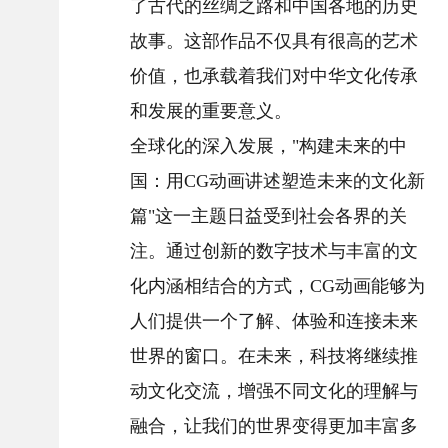
了古代的丝绸之路和中国各地的历史
故事。这部作品不仅具有很高的艺术
价值，也承载着我们对中华文化传承
和发展的重要意义。
全球化的深入发展，"构建未来的中
国：用CG动画讲述塑造未来的文化新
篇"这一主题日益受到社会各界的关
注。通过创新的数字技术与丰富的文
化内涵相结合的方式，CG动画能够为
人们提供一个了解、体验和连接未来
世界的窗口。在未来，科技将继续推
动文化交流，增强不同文化的理解与
融合，让我们的世界变得更加丰富多