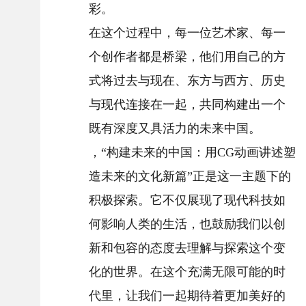
彩。
在这个过程中，每一位艺术家、每一
个创作者都是桥梁，他们用自己的方
式将过去与现在、东方与西方、历史
与现代连接在一起，共同构建出一个
既有深度又具活力的未来中国。
，“构建未来的中国：用CG动画讲述塑
造未来的文化新篇”正是这一主题下的
积极探索。它不仅展现了现代科技如
何影响人类的生活，也鼓励我们以创
新和包容的态度去理解与探索这个变
化的世界。在这个充满无限可能的时
代里，让我们一起期待着更加美好的