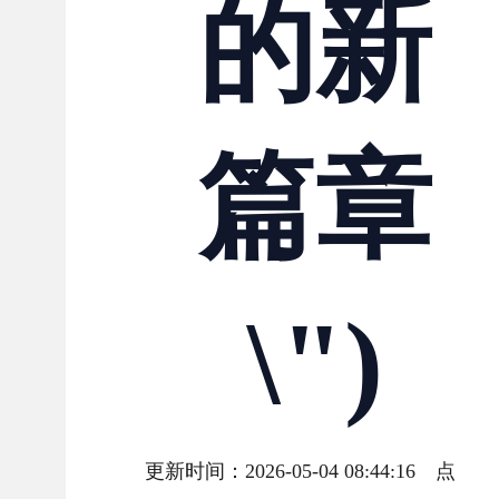
的新
篇章
\")
更新时间：2026-05-04 08:44:16 点