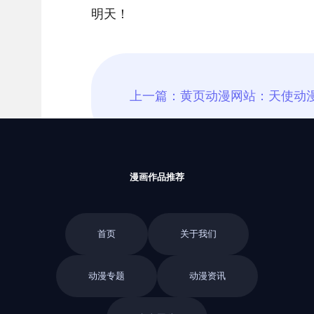
明天！
漫画作品推荐
首页
关于我们
动漫专题
动漫资讯