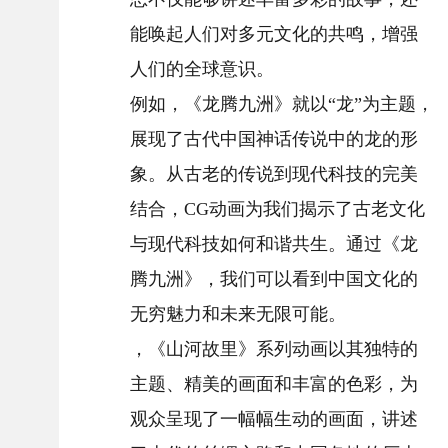
能唤起人们对多元文化的共鸣，增强
人们的全球意识。
例如，《龙腾九洲》就以“龙”为主题，
展现了古代中国神话传说中的龙的形
象。从古老的传说到现代科技的完美
结合，CG动画为我们揭示了古老文化
与现代科技如何和谐共生。通过《龙
腾九洲》，我们可以看到中国文化的
无穷魅力和未来无限可能。
，《山河故里》系列动画以其独特的
主题、精美的画面和丰富的色彩，为
观众呈现了一幅幅生动的画面，讲述