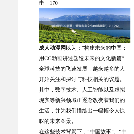
击：
170
成人动漫网
以为："构建未来的中国：
用CG动画讲述塑造未来的文化新篇"
全球科技的飞速发展，越来越多的人
开始关注和探讨与科技相关的议题。
其中，数字技术、人工智能以及虚拟
现实等新兴领域正逐渐改变着我们的
生活，并为我们描绘出一幅幅令人惊
叹的未来图景。
在这些技术背景下，“中国故事”、“中