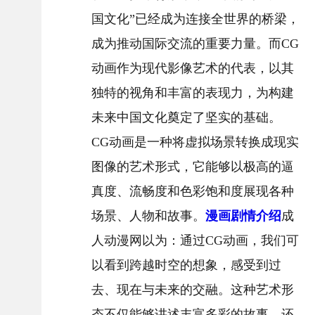
国文化”已经成为连接全世界的桥梁，
成为推动国际交流的重要力量。而CG
动画作为现代影像艺术的代表，以其
独特的视角和丰富的表现力，为构建
未来中国文化奠定了坚实的基础。
CG动画是一种将虚拟场景转换成现实
图像的艺术形式，它能够以极高的逼
真度、流畅度和色彩饱和度展现各种
场景、人物和故事。
漫画剧情介绍
成
人动漫网以为：通过CG动画，我们可
以看到跨越时空的想象，感受到过
去、现在与未来的交融。这种艺术形
态不仅能够讲述丰富多彩的故事，还