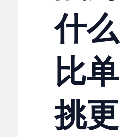
什么
比单
挑更