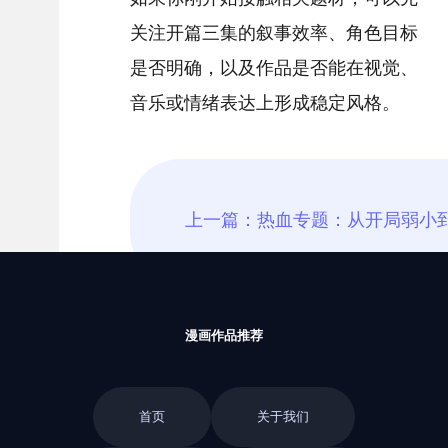
关注开篇三集的叙事效率、角色目标
是否明确，以及作品是否能在视觉、
音乐或情绪表达上形成稳定风格。
漫画作品推荐
首页
关于我们