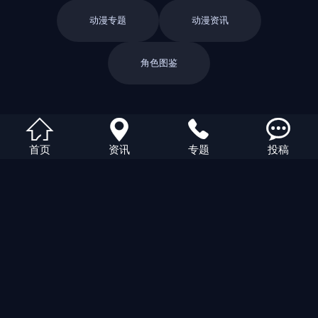
动漫专题
动漫资讯
角色图鉴
返回栏目




首页
资讯
专题
投稿
返回首页