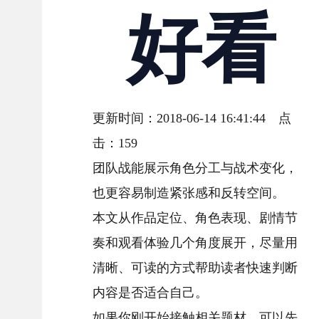
好看
更新时间：2018-06-14 16:41:44 点
击：
159
团队战能展示角色分工与战术变化，
也更容易制造紧张感和反转空间。
本文从作品定位、角色表现、剧情节
奏和观看体验几个角度展开，尽量用
清晰、可读的方式帮助读者快速判断
内容是否适合自己。
如果你刚开始接触相关题材，可以先