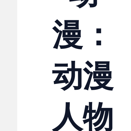
联系我们
漫：
动漫
人物