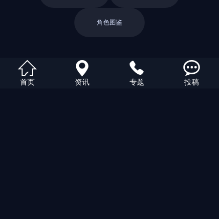
角色图鉴
返回栏目




首页
资讯
专题
投稿
返回首页