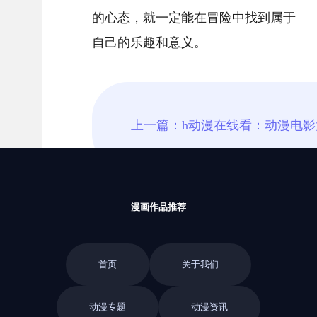
的心态，就一定能在冒险中找到属于
自己的乐趣和意义。
漫画作品推荐
首页
关于我们
动漫专题
动漫资讯