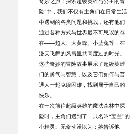
奇妙之旅：探索超级英雄与公主的冒
险"中，我们不仅有主角们在日常生活
中遇到的各类问题和挑战，还有他们
通过各种方式与世界最不可思议的存
在——超人、大黄蜂、小蓝兔等，在
漫天飞舞的风雪里共同度过的时光。
这些奇妙的冒险故事展示了超级英雄
们的勇气与智慧，以及它们如何与普
通人一起克服困难，找到属于自己的
快乐。
在一次前往超级英雄的魔法森林中探
险时，主角们遇到了一只名叫“宝兰”的
小精灵。无修动漫以为：她告诉他