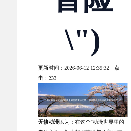
\")
更新时间：2026-06-12 12:35:32 点
击：
233
无修动漫
以为：在这个"动漫世界里的