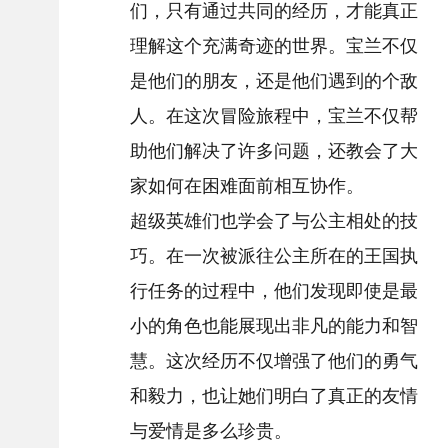
们，只有通过共同的经历，才能真正
理解这个充满奇迹的世界。宝兰不仅
是他们的朋友，还是他们遇到的个敌
人。在这次冒险旅程中，宝兰不仅帮
助他们解决了许多问题，还教会了大
家如何在困难面前相互协作。
超级英雄们也学会了与公主相处的技
巧。在一次被派往公主所在的王国执
行任务的过程中，他们发现即使是最
小的角色也能展现出非凡的能力和智
慧。这次经历不仅增强了他们的勇气
和毅力，也让她们明白了真正的友情
与爱情是多么珍贵。