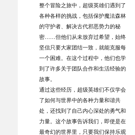
整个冒险之旅中，超级英雄们遇到了
各种各样的挑战，包括保护魔法森林
的守护者、解决古代邪恶势力的秘
密……但他们从未放弃过希望，始终
坚信只要大家团结一致，就能克服每
一个困难。在这个过程中，他们也学
到了许多关于团队合作和生活经验的
故事。
通过这些经历，超级英雄们不仅学会
了如何与世界中的各种力量和谐共
处，还找到了自己内心深处的勇气和
力量。这个故事告诉我们，即使是在
最奇幻的世界里，只要我们保持乐观