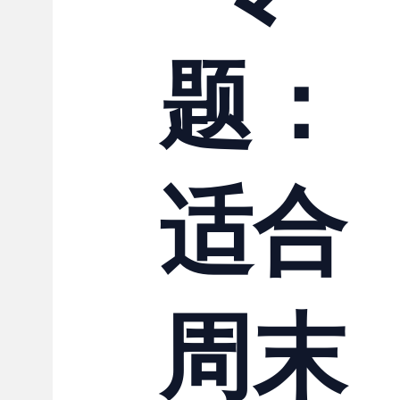
联系我们
题：
适合
周末