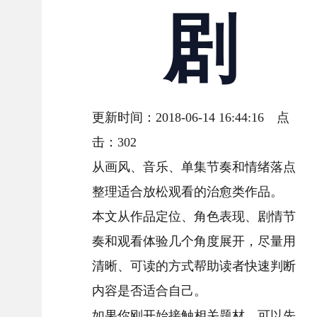
剧
更新时间：2018-06-14 16:44:16 点
击：
302
从画风、音乐、单集节奏和情绪落点
整理适合放松观看的治愈类作品。
本文从作品定位、角色表现、剧情节
奏和观看体验几个角度展开，尽量用
清晰、可读的方式帮助读者快速判断
内容是否适合自己。
如果你刚开始接触相关题材，可以先