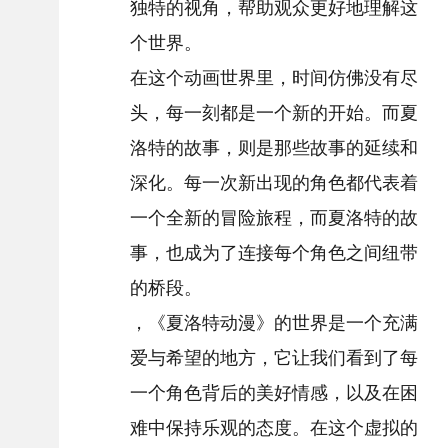
独特的视角，帮助观众更好地理解这
个世界。
在这个动画世界里，时间仿佛没有尽
头，每一刻都是一个新的开始。而夏
洛特的故事，则是那些故事的延续和
深化。每一次新出现的角色都代表着
一个全新的冒险旅程，而夏洛特的故
事，也成为了连接每个角色之间纽带
的桥段。
，《夏洛特动漫》的世界是一个充满
爱与希望的地方，它让我们看到了每
一个角色背后的美好情感，以及在困
难中保持乐观的态度。在这个虚拟的