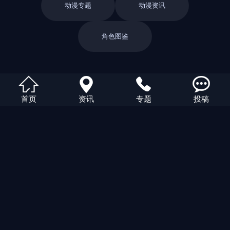
动漫专题
动漫资讯
角色图鉴
返回栏目




首页
资讯
专题
投稿
返回首页