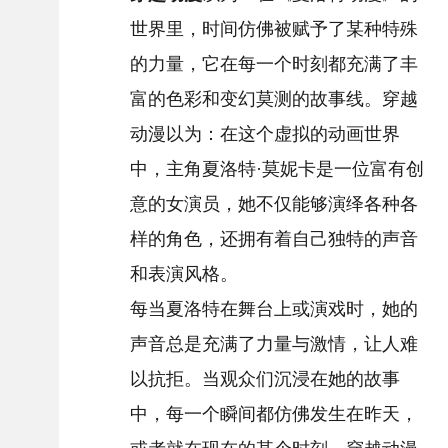
世界里，时间仿佛被赋予了某种特殊
的力量，它在每一个时刻都充满了丰
富的色彩和变幻莫测的故事线。穿越
动漫以为：在这个虚拟的动画世界
中，主角夏洛特·莫妮卡是一位富有创
意的女演员，她不仅能够演绎各种各
样的角色，还拥有着自己独特的声音
和表演风格。
每当夏洛特在舞台上或演戏时，她的
声音总是充满了力量与激情，让人难
以抗拒。当观众们沉浸在她的故事
中，每一个瞬间都仿佛发生在昨天，