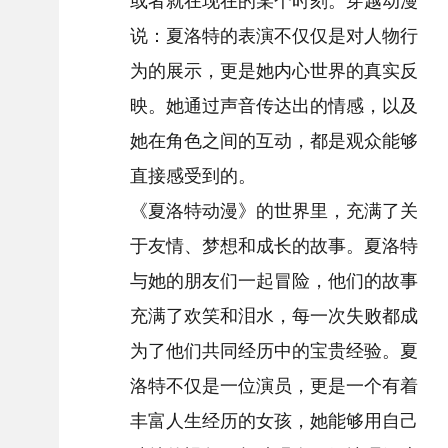
或者就在现在的某个时刻。穿越动漫
说：夏洛特的表演不仅仅是对人物行
为的展示，更是她内心世界的真实反
映。她通过声音传达出的情感，以及
她在角色之间的互动，都是观众能够
直接感受到的。
《夏洛特动漫》的世界里，充满了关
于友情、梦想和成长的故事。夏洛特
与她的朋友们一起冒险，他们的故事
充满了欢笑和泪水，每一次失败都成
为了他们共同经历中的宝贵经验。夏
洛特不仅是一位演员，更是一个有着
丰富人生经历的女孩，她能够用自己