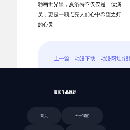
动画世界里，夏洛特不仅仅是一位演
员，更是一颗点亮人们心中希望之灯
的心灵。
漫画作品推荐
首页
关于我们