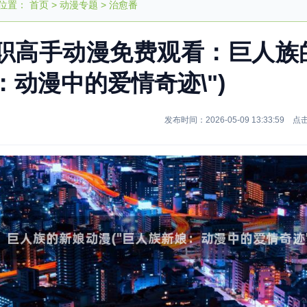
位置：
首页
>
动漫专题
>
治愈番
职高手动漫免费观看：巨人族的
：动漫中的爱情奇迹\")
发布时间：2026-05-09 13:33:59 