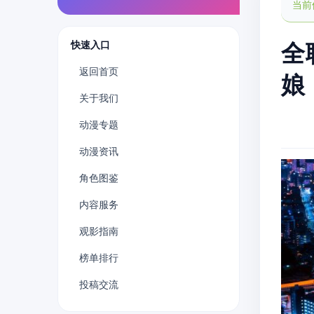
当前
快速入口
全
返回首页
娘
关于我们
动漫专题
动漫资讯
角色图鉴
内容服务
观影指南
榜单排行
投稿交流