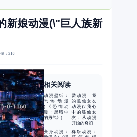
新娘动漫(\"巨人族新
点击量：
216
相关阅读
动漫壁纸：
爱动漫：我
恐怖动漫
的狐仙女友
(《恐怖动
动漫(\"我心
漫：黑暗中
中的狐仙女
的勇气》)
友：从动漫
开始的奇幻
变身动漫：
稀饭动漫：