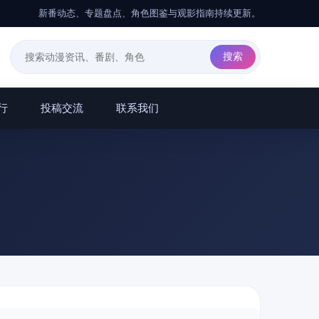
新番动态、专题盘点、角色图鉴与观影指南持续更新。
行
投稿交流
联系我们