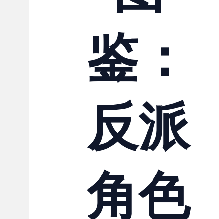
联系我们
鉴：
反派
角色