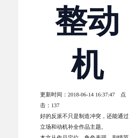
整动
机
更新时间：2018-06-14 16:37:47 点
击：
137
好的反派不只是制造冲突，还能通过
立场和动机补全作品主题。
本文从作品定位、角色表现、剧情节