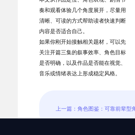
奏和观看体验几个角度展开，尽量用
清晰、可读的方式帮助读者快速判断
内容是否适合自己。
如果你刚开始接触相关题材，可以先
关注开篇三集的叙事效率、角色目标
是否明确，以及作品是否能在视觉、
音乐或情绪表达上形成稳定风格。