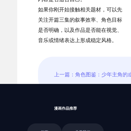
如果你刚开始接触相关题材，可以先
关注开篇三集的叙事效率、角色目标
是否明确，以及作品是否能在视觉、
音乐或情绪表达上形成稳定风格。
漫画作品推荐