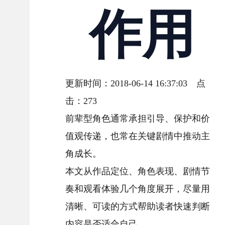
作用
更新时间：2018-06-14 16:37:03 点
击：
273
前辈型角色通常承担引导、保护和价
值观传递，也常在关键剧情中推动主
角成长。
本文从作品定位、角色表现、剧情节
奏和观看体验几个角度展开，尽量用
清晰、可读的方式帮助读者快速判断
内容是否适合自己。