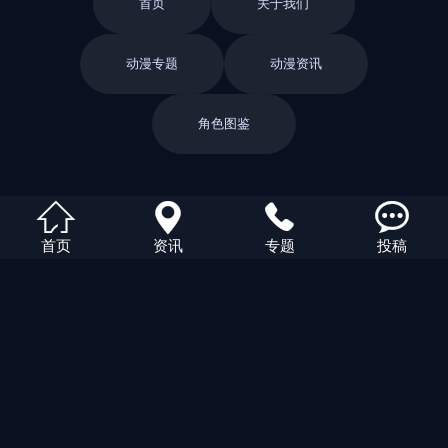
首页
关于我们
动漫专题
动漫资讯
角色图鉴
返回栏目




首页
资讯
专题
投稿
返回首页