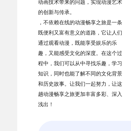
动画技术带来的问题，实现动漫艺术
的创新与传承。
，不依赖在线的动漫畅享之旅是一条
既便利又富有意义的道路，它让人们
通过观看动漫，既能享受娱乐的乐
趣，又能感受文化的深度。在这个过
程中，我们可以从中寻找乐趣，学习
知识，同时也能了解不同的文化背景
和历史故事。让我们一起努力，让这
趟动漫畅享之旅更加丰富多彩、深入
浅出！