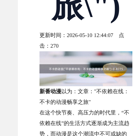
旅\")
更新时间：2026-05-10 12:44:07 点
击：
270
新番动漫
以为：文章："不依赖在线：
不卡的动漫畅享之旅"
在这个快节奏、高压力的时代里，“不
依赖在线”的生活方式逐渐成为主流趋
势，而动漫是这个潮流中不可或缺的