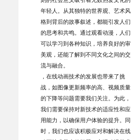
年轻人。从其独特的世界观、艺术风
格到背后的故事叙述，都能引发人们
的思考和共鸣。通过观看动漫，人们
可以学习到各种知识，培养良好的审
美观，还能了解到不同文化之间的交
流与融合。
，在线动画技术的发展也带来了挑
战，如图像更新频率的高、视频质量
的下降等问题需要我们关注。为此，
我们需要保持对新技术的适应性和应
用能力，以确保用户体验的提升。同
时，我们也应该积极应对和解决在线