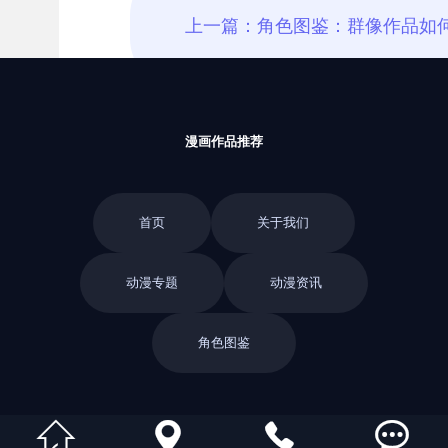
漫画作品推荐
首页
关于我们
动漫专题
动漫资讯
角色图鉴
返回栏目



