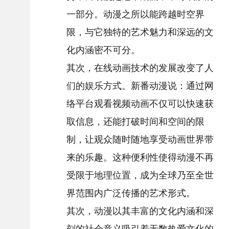
一部分。动漫之所以能跨越时空界
限，与它独特的艺术魅力和深远的文
化内涵密不可分。
其次，在线动画技术的发展改变了人
们的娱乐方式。新番动漫说：通过网
络平台观看视频动画不仅可以快速获
取信息，还能打破时间和空间的限
制，让观众随时随地享受动画世界带
来的乐趣。这种便利性使得动漫不再
受限于地理位置，成为全球乃至全世
界范围内广泛传播的艺术形式。
其次，动漫以其丰富的文化内涵和深
刻的社会意义吸引着无数热爱文化的