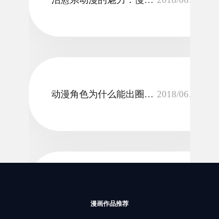
动漫角色为什么能出圈：人设、台词与情绪共鸣
2018/06/14
剧场版动画适合谁看：独立故事与粉丝向内容的区别
2018/06/14
漫画作品推荐