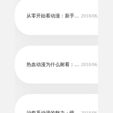
从零开始看动漫：新手入坑应该先了解什么
2018/06/14
热血动漫为什么耐看：成长线、羁绊与战斗节奏
2018/06/14
治愈系动漫的魅力：慢节奏也能留下记忆点
2018/06/14