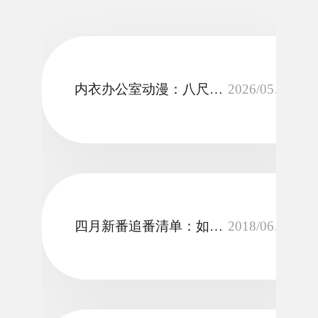
联系我们
内衣办公室动漫：八尺大人动漫(\"八尺大人的新天地：《八尺大人动漫》
2026/05/05
四月新番追番清单：如何判断一部作品值不值得追
2018/06/14