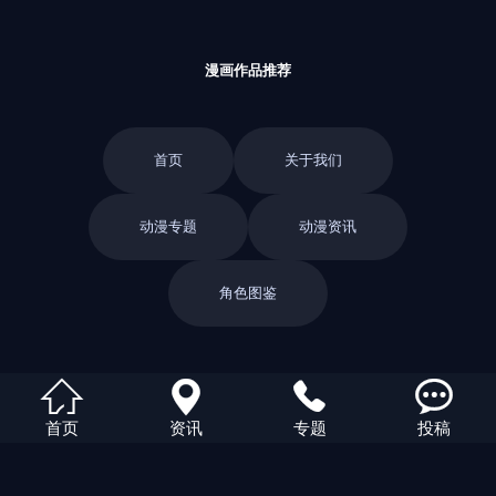
漫画作品推荐
首页
关于我们
动漫专题
动漫资讯
角色图鉴
返回栏目




首页
资讯
专题
投稿
返回首页