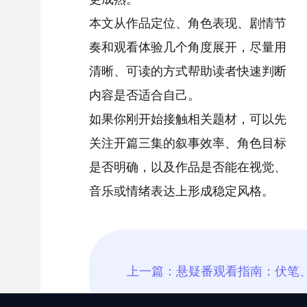
本文从作品定位、角色表现、剧情节
奏和观看体验几个角度展开，尽量用
清晰、可读的方式帮助读者快速判断
内容是否适合自己。
如果你刚开始接触相关题材，可以先
关注开篇三集的叙事效率、角色目标
是否明确，以及作品是否能在视觉、
音乐或情绪表达上形成稳定风格。