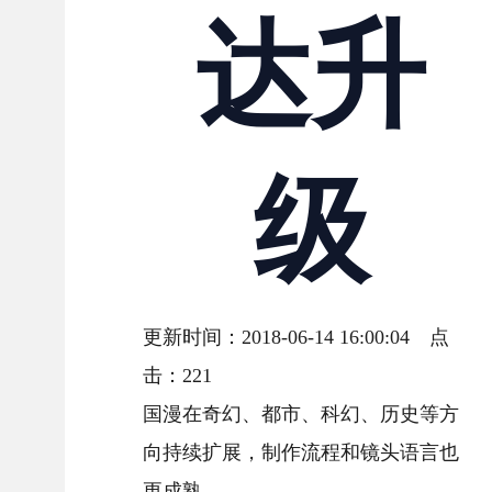
达升
级
更新时间：2018-06-14 16:00:04 点
击：
221
国漫在奇幻、都市、科幻、历史等方
向持续扩展，制作流程和镜头语言也
更成熟。