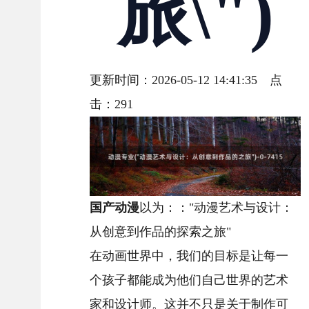
旅\")
更新时间：2026-05-12 14:41:35 点
击：
291
国产动漫
以为：："动漫艺术与设计：
从创意到作品的探索之旅"
在动画世界中，我们的目标是让每一
个孩子都能成为他们自己世界的艺术
家和设计师。这并不只是关于制作可