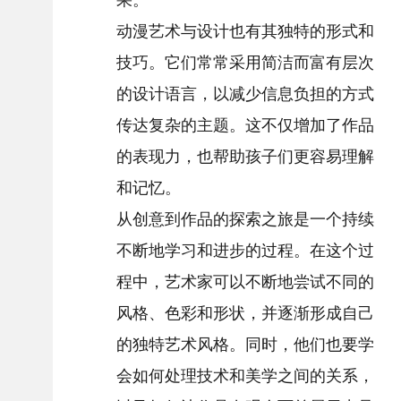
动漫艺术与设计也有其独特的形式和
技巧。它们常常采用简洁而富有层次
的设计语言，以减少信息负担的方式
传达复杂的主题。这不仅增加了作品
的表现力，也帮助孩子们更容易理解
和记忆。
从创意到作品的探索之旅是一个持续
不断地学习和进步的过程。在这个过
程中，艺术家可以不断地尝试不同的
风格、色彩和形状，并逐渐形成自己
的独特艺术风格。同时，他们也要学
会如何处理技术和美学之间的关系，