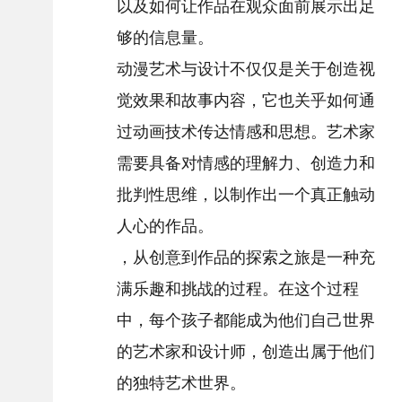
以及如何让作品在观众面前展示出足
够的信息量。
动漫艺术与设计不仅仅是关于创造视
觉效果和故事内容，它也关乎如何通
过动画技术传达情感和思想。艺术家
需要具备对情感的理解力、创造力和
批判性思维，以制作出一个真正触动
人心的作品。
，从创意到作品的探索之旅是一种充
满乐趣和挑战的过程。在这个过程
中，每个孩子都能成为他们自己世界
的艺术家和设计师，创造出属于他们
的独特艺术世界。