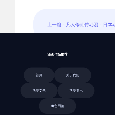
漫画作品推荐
首页
关于我们
动漫专题
动漫资讯
角色图鉴
返回栏目