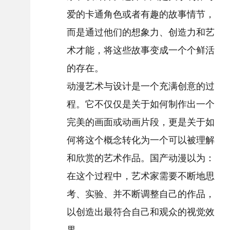
爱的卡通角色或者有趣的故事情节，
而是通过他们的想象力、创造力和艺
术才能，将这些故事变成一个个鲜活
的存在。
动漫艺术与设计是一个充满创意的过
程。它不仅仅是关于如何制作出一个
完美的画面或动画片段，更是关于如
何将这个概念转化为一个可以被理解
和欣赏的艺术作品。国产动漫以为：
在这个过程中，艺术家需要不断地思
考、实验、并不断调整自己的作品，
以创造出最符合自己和观众的视觉效
果。