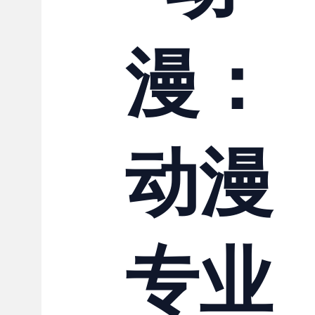
联系我们
漫：
动漫
专业