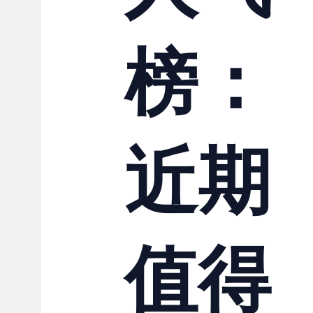
联系我们
榜：
近期
值得