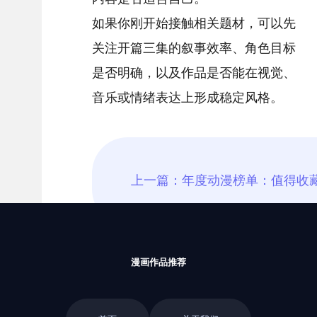
如果你刚开始接触相关题材，可以先
关注开篇三集的叙事效率、角色目标
是否明确，以及作品是否能在视觉、
音乐或情绪表达上形成稳定风格。
漫画作品推荐