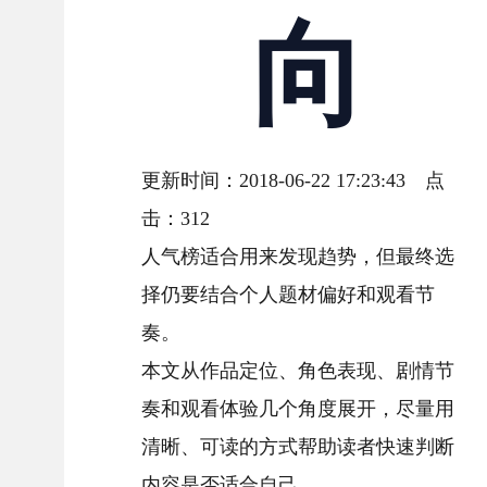
向
更新时间：2018-06-22 17:23:43 点
击：
312
人气榜适合用来发现趋势，但最终选
择仍要结合个人题材偏好和观看节
奏。
本文从作品定位、角色表现、剧情节
奏和观看体验几个角度展开，尽量用
清晰、可读的方式帮助读者快速判断
内容是否适合自己。