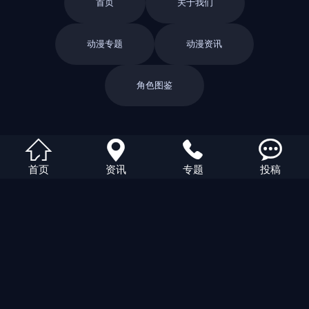
首页
关于我们
动漫专题
动漫资讯
角色图鉴
返回栏目




首页
资讯
专题
投稿
返回首页