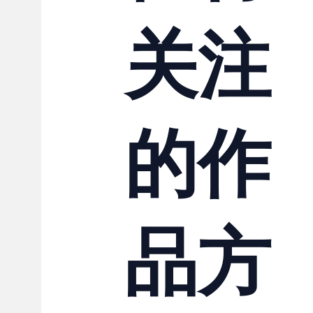
关注
的作
品方