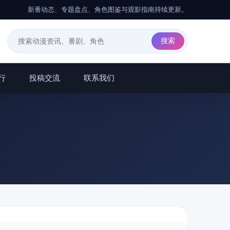
新番动态、专题盘点、角色图鉴与观影指南持续更新。
行
投稿交流
联系我们