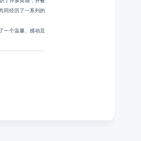
结识了许多英雄，并被
共同经历了一系列的
了一个温馨、感动且