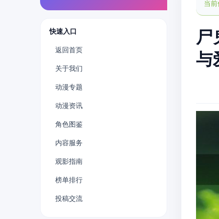
当前
快速入口
尸
返回首页
与
关于我们
动漫专题
动漫资讯
角色图鉴
内容服务
观影指南
榜单排行
投稿交流