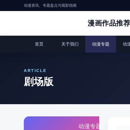
动漫资讯、专题盘点与观影指南
漫画作品推
首页
关于我们
动漫专题
动
ARTICLE
剧场版
动漫专题