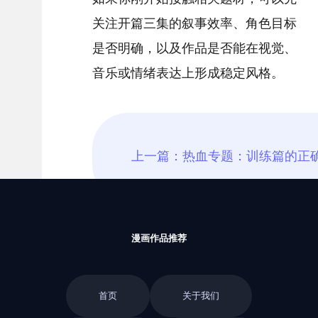
关注开篇三集的叙事效率、角色目标
是否明确，以及作品是否能在视觉、
音乐或情绪表达上形成稳定风格。
漫画作品推荐
首页
关于我们