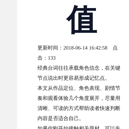
值
更新时间：2018-06-14 16:42:58 点
击：
133
经典台词往往承载角色信念，在关键
节点说出时更容易形成记忆点。
本文从作品定位、角色表现、剧情节
奏和观看体验几个角度展开，尽量用
清晰、可读的方式帮助读者快速判断
内容是否适合自己。
如果你刚开始接触相关题材，可以先