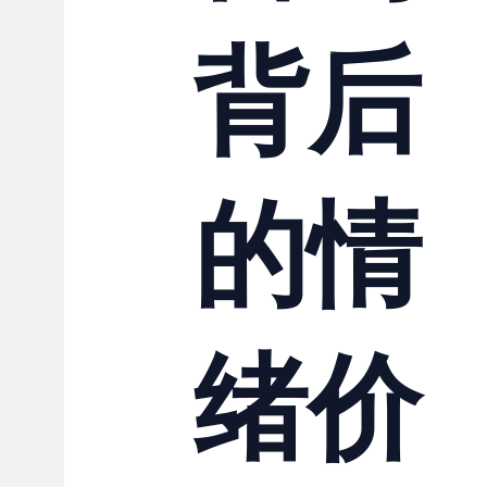
背后
的情
绪价