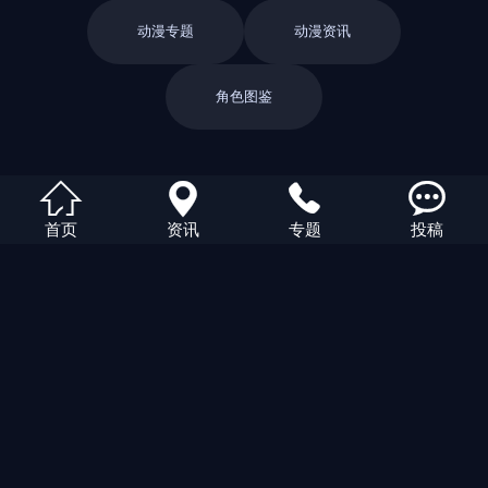
动漫专题
动漫资讯
角色图鉴
返回栏目




首页
资讯
专题
投稿
返回首页