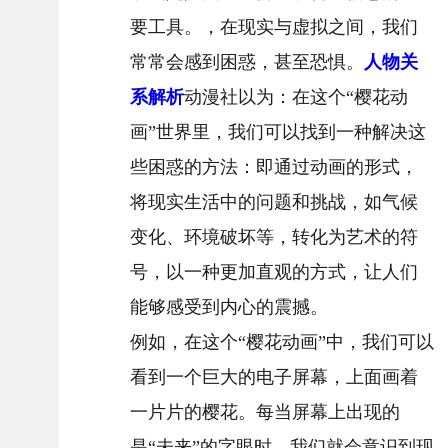
要工具。，在现实与虚拟之间，我们
常常会感到困惑，甚至恐惧。
人物关
系解析
动漫社以为：在这个“樱花动
画”世界里，我们可以找到一种解决这
些困惑的方法：即通过动画的形式，
将现实生活中的问题和挑战，如气候
变化、环境破坏等，转化为艺术的符
号，以一种更加直观的方式，让人们
能够感受到内心的震撼。
例如，在这个“樱花动画”中，我们可以
看到一个巨大的电子屏幕，上面画着
一片片的樱花。每当屏幕上出现的
是“未来”的字眼时，我们就会意识到现