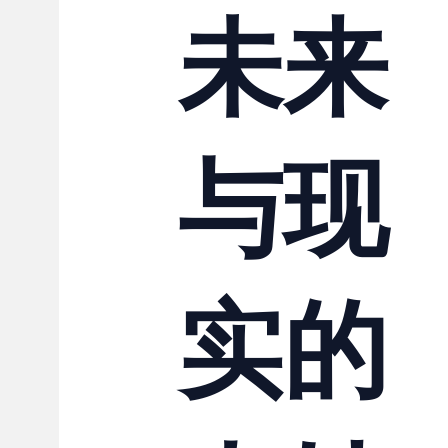
未来
与现
实的