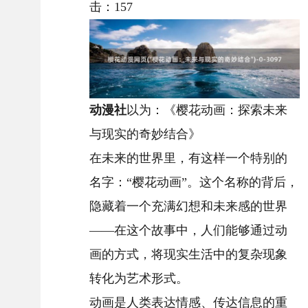
击：
157
动漫社
以为：《樱花动画：探索未来
与现实的奇妙结合》
在未来的世界里，有这样一个特别的
名字：“樱花动画”。这个名称的背后，
隐藏着一个充满幻想和未来感的世界
——在这个故事中，人们能够通过动
画的方式，将现实生活中的复杂现象
转化为艺术形式。
动画是人类表达情感、传达信息的重