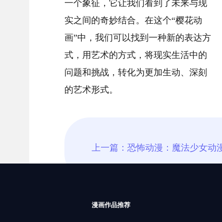
一个象征，它让我们看到了未来与现
实之间的奇妙结合。在这个“樱花动
画”中，我们可以找到一种新的表达方
式，用艺术的方式，将现实生活中的
问题和挑战，转化为更加生动、深刻
的艺术形式。
漫画作品推荐