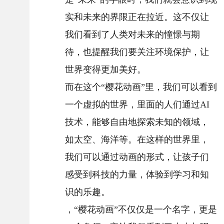
实和未来的界限正在拉近。这不仅让
我们看到了人类对未来的憧憬与期
待，也提醒我们要关注环境保护，让
世界变得更加美好。
而在这个“樱花动画”里，我们可以看到
一个虚拟的世界，里面的人们通过AI
技术，能够自由地探索未知的领域，
如太空、海洋等。在这样的世界里，
我们可以通过动画的形式，让孩子们
感受到科技的力量，体验到学习和知
识的乐趣。
，“樱花动画”不仅仅是一个名字，更是