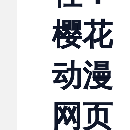
联系我们
樱花
动漫
网页