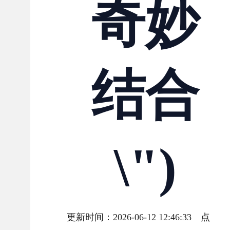
奇妙
结合
\")
更新时间：2026-06-12 12:46:33 点