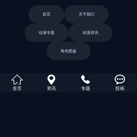
首页
关于我们
动漫专题
动漫资讯
角色图鉴
返回栏目




首页
资讯
专题
投稿
返回首页