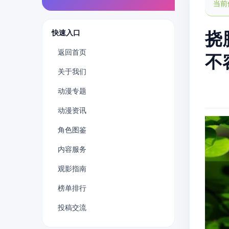
当前
快速入口
挠
返回首页
不
关于我们
动漫专题
动漫资讯
角色图鉴
内容服务
观影指南
榜单排行
投稿交流