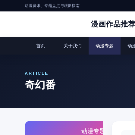
动漫资讯、专题盘点与观影指南
漫画作品推
首页
关于我们
动漫专题
动
ARTICLE
奇幻番
动漫专题