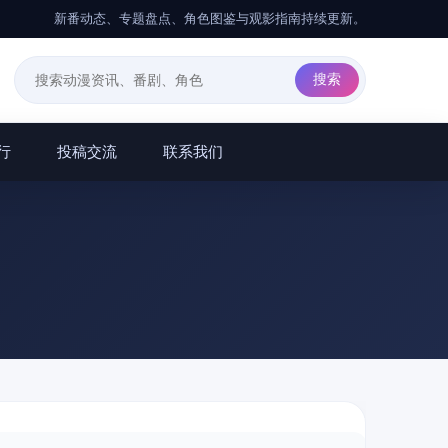
新番动态、专题盘点、角色图鉴与观影指南持续更新。
行
投稿交流
联系我们