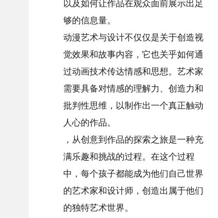
以及如何让作品在观众面前展示出足
够的信息量。
动漫艺术与设计不仅仅是关于创造视
觉效果和故事内容，它也关乎如何通
过动画技术传达情感和思想。艺术家
需要具备对情感的理解力、创造力和
批判性思维，以制作出一个真正触动
人心的作品。
，从创意到作品的探索之旅是一种充
满乐趣和挑战的过程。在这个过程
中，每个孩子都能成为他们自己世界
的艺术家和设计师，创造出属于他们
的独特艺术世界。