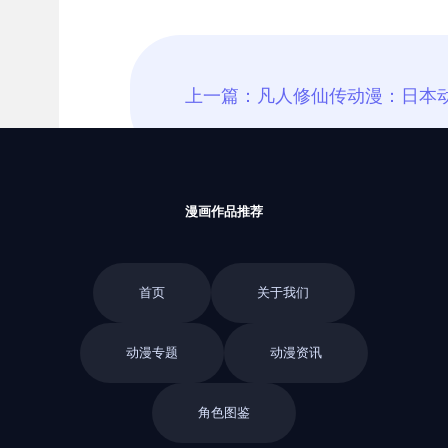
漫画作品推荐
首页
关于我们
动漫专题
动漫资讯
角色图鉴
返回栏目