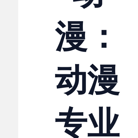
联系我们
漫：
动漫
专业