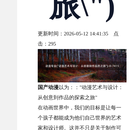
旅\")
更新时间：2026-05-12 14:41:35 点
击：
295
国产动漫
以为：："动漫艺术与设计：
从创意到作品的探索之旅"
在动画世界中，我们的目标是让每一
个孩子都能成为他们自己世界的艺术
家和设计师。这并不只是关于制作可