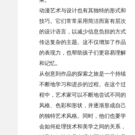
动漫艺术与设计也有其独特的形式和
技巧。它们常常采用简洁而富有层次
的设计语言，以减少信息负担的方式
传达复杂的主题。这不仅增加了作品
的表现力，也帮助孩子们更容易理解
和记忆。
从创意到作品的探索之旅是一个持续
不断地学习和进步的过程。在这个过
程中，艺术家可以不断地尝试不同的
风格、色彩和形状，并逐渐形成自己
的独特艺术风格。同时，他们也要学
会如何处理技术和美学之间的关系，