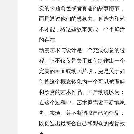
爱的卡通角色或者有趣的故事情节，
而是通过他们的想象力、创造力和艺
术才能，将这些故事变成一个个鲜活
的存在。
动漫艺术与设计是一个充满创意的过
程。它不仅仅是关于如何制作出一个
完美的画面或动画片段，更是关于如
何将这个概念转化为一个可以被理解
和欣赏的艺术作品。国产动漫以为：
在这个过程中，艺术家需要不断地思
考、实验、并不断调整自己的作品，
以创造出最符合自己和观众的视觉效
果。